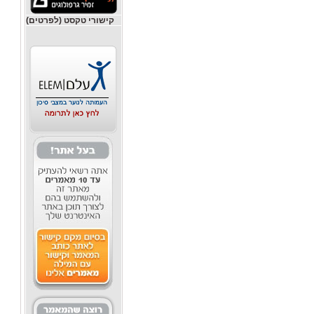
קישורי טקסט (לפרטים)